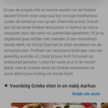
Ervaar de smaakvolle en warme wereld van de Griekse
keuken! Droom even weg naar het zonnige mediterrane
zuiden en bereid je voor op een sfeervolle avond. Schuif
aan bij de beste Griekse restaurants in Aarhus en laat je
verrassen door een tafel vol authentieke gerechten. Of je nu
uitgebreid gaat tafelen met vrienden of een romantisch
etentje deelt, via Social Deal ben je altijd verzekerd van de
scherpste prijs. Profiteer van exclusieve kortingen voor een
geweldig avondje uit, zodat jij puur kunt focussen op
onbezorgd genieten. Loopt het water je al in de mond?
Bekijk snel de actuele deals bij Griekse restaurants en
scoor direct jouw korting via Social Deal!
Voordelig Grieks eten in en nabij Aarhus
🥩
Bekijk alle deals