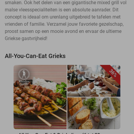
smaken. Ook het delen van een gigantische mixed grill vol
malse vleesspecialiteiten is een absolute aanrader. Dit
concept is ideaal om urenlang uitgebreid te tafelen met
vrienden of familie. Verzamel jouw favoriete gezelschap,
proost samen op een mooie avond en ervaar de ultieme
Griekse gastvrijheid!
All-You-Can-Eat Grieks
36%