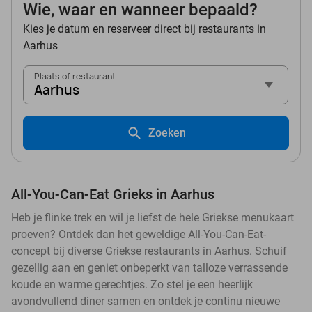
Wie, waar en wanneer bepaald?
Kies je datum en reserveer direct bij restaurants in
Aarhus
Plaats of restaurant
Aarhus
Zoeken
All-You-Can-Eat Grieks in Aarhus
Heb je flinke trek en wil je liefst de hele Griekse menukaart
proeven? Ontdek dan het geweldige All-You-Can-Eat-
concept bij diverse Griekse restaurants in Aarhus. Schuif
gezellig aan en geniet onbeperkt van talloze verrassende
koude en warme gerechtjes. Zo stel je een heerlijk
avondvullend diner samen en ontdek je continu nieuwe