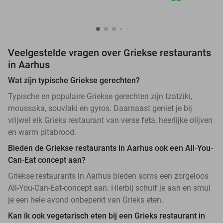
Veelgestelde vragen over Griekse restaurants
in Aarhus
Wat zijn typische Griekse gerechten?
Typische en populaire Griekse gerechten zijn tzatziki,
moussaka, souvlaki en gyros. Daarnaast geniet je bij
vrijwel elk Grieks restaurant van verse feta, heerlijke olijven
en warm pitabrood.
Bieden de Griekse restaurants in Aarhus ook een All-You-
Can-Eat concept aan?
Griekse restaurants in Aarhus bieden soms een zorgeloos
All-You-Can-Eat-concept aan. Hierbij schuif je aan en smul
je een hele avond onbeperkt van Grieks eten.
Kan ik ook vegetarisch eten bij een Grieks restaurant in