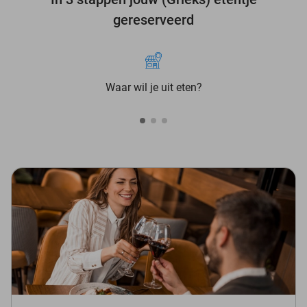
gereserveerd
Waar wil je uit eten?